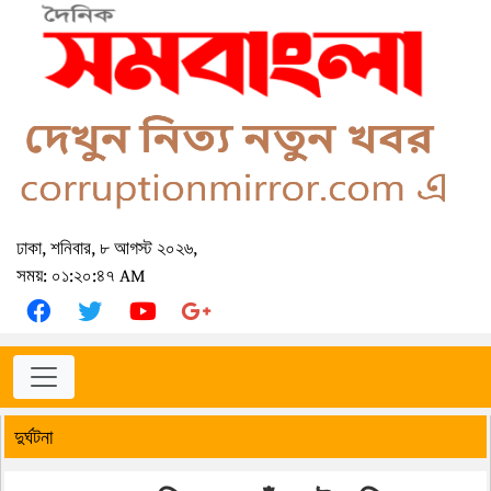
ঢাকা, শনিবার, ৮ আগস্ট ২০২৬,
সময়: ০১:২০:৪৭ AM
দুর্ঘটনা