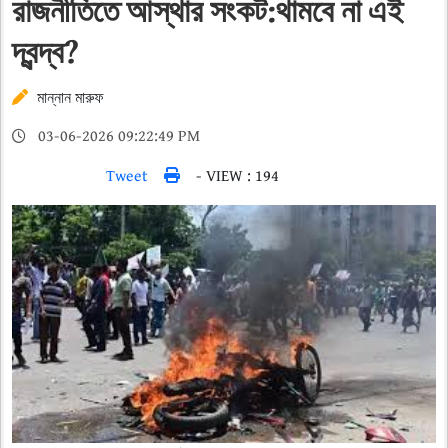
রাজনীতিতে আস্থার সংকট:থামবে না এই
দ্বন্দ্ব?
মান্নান মারুফ
03-06-2026 09:22:49 PM
Tweet
- VIEW : 194