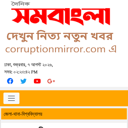
ঢাকা, শুক্রবার, ৭ আগস্ট ২০২৬,
সময়: ০২:২৩:৪২ PM
জেলা-থানা-বিশ্ববিদ্যালয়