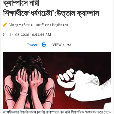
ক্যাম্পাসে নারী
শিক্ষার্থীকে‘ধর্ষণচেষ্টা’:উত্তাল ক্যাম্পাস
নিজস্ব প্রতিবেদক | জাহাঙ্গীরনগর বিশ্ববিদ্যালয়
14-05-2026 10:53:55 AM
Tweet
- VIEW : 192
জাহাঙ্গীরনগর বিশ্ববিদ্যালয় (জাবি) ক্যাম্পাসে এক নারী শিক্ষার্থীকে শ্বাসরোধ করে টেনে-