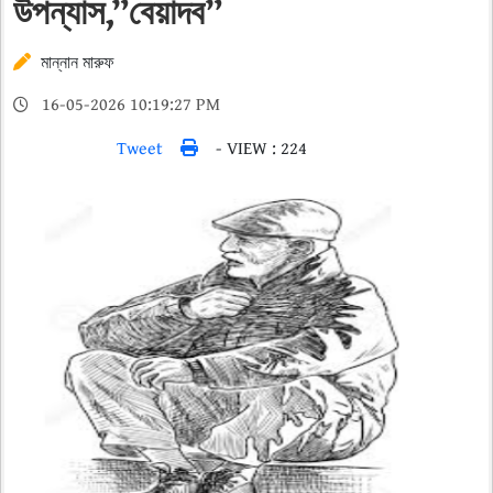
উপন্যাস,”বেয়াদব”
মান্নান মারুফ
16-05-2026 10:19:27 PM
Tweet
- VIEW : 224