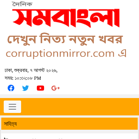
ঢাকা, শুক্রবার, ৭ আগস্ট ২০২৬,
সময়: ১০:৩২:০৮ PM
সাহিত্য