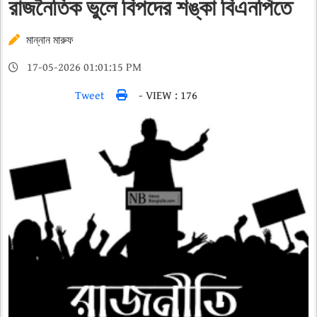
রাজনৈতিক ভুলে বিপদের শঙ্কা বিএনপিতে
মান্নান মারুফ
17-05-2026 01:01:15 PM
Tweet
- VIEW : 176