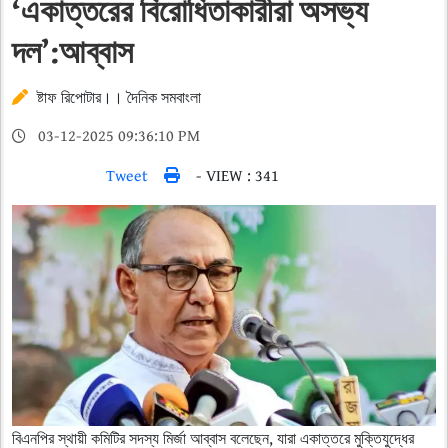
‘একাত্তরের বিরোধিতাকারীরা অসভ্য
দল’:আব্বাস
ষ্টাফ রিপোটার।। দৈনিক সমবাংলা
03-12-2025 09:36:10 PM
Tweet
- VIEW : 341
বিএনপির স্থায়ী কমিটির সদস্য মির্জা আব্বাস বলেছেন, যারা একাত্তরে মুক্তিযুদ্ধের