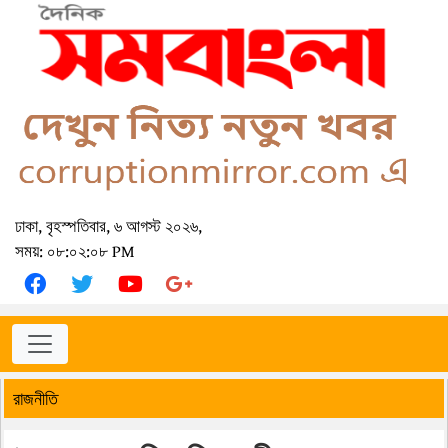
ঢাকা, বৃহস্পতিবার, ৬ আগস্ট ২০২৬,
সময়: ০৮:০২:০৮ PM
রাজনীতি