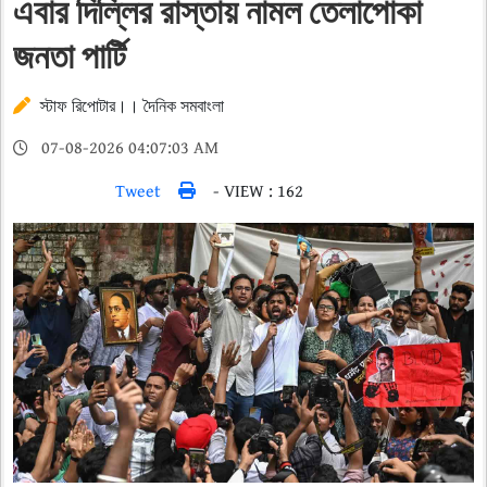
এবার দিল্লির রাস্তায় নামল তেলাপোকা
জনতা পার্টি
স্টাফ রিপোটার।। দৈনিক সমবাংলা
07-08-2026 04:07:03 AM
Tweet
- VIEW : 162