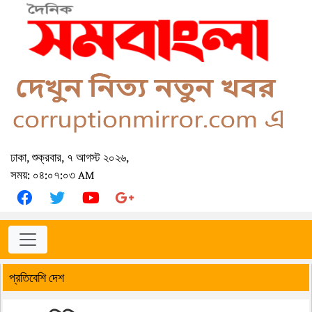
ঢাকা, শুক্রবার, ৭ আগস্ট ২০২৬,
সময়: ০৪:০৭:০৩ AM
প্রতিবেশি দেশ