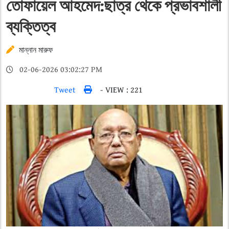
তোফায়েল আহমেদ:ছাত্র থেকে প্রভাবশালী
ব্যক্তিত্ব
মান্নান মারুফ
02-06-2026 03:02:27 PM
Tweet
- VIEW : 221