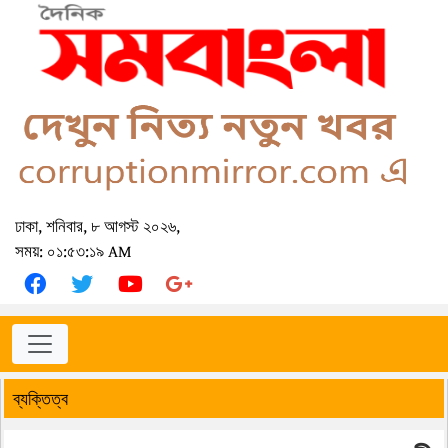
ঢাকা, শনিবার, ৮ আগস্ট ২০২৬,
সময়: ০১:৫৩:১৯ AM
ব্যক্তিত্ব